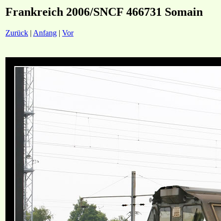
Frankreich 2006/SNCF 466731 Somain
Zurück
|
Anfang
|
Vor