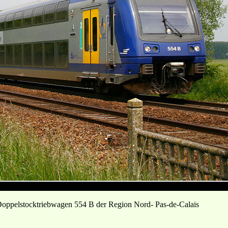
oppelstocktriebwagen 554 B der Region Nord- Pas-de-Calais