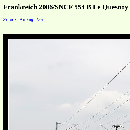
Frankreich 2006/SNCF 554 B Le Quesnoy
Zurück
|
Anfang
|
Vor