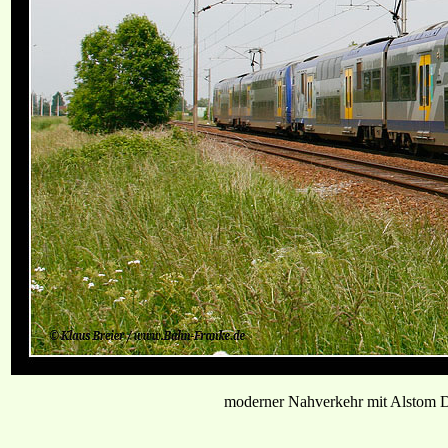
moderner Nahverkehr mit Alstom D