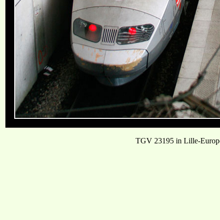
TGV 23195 in Lille-Europ