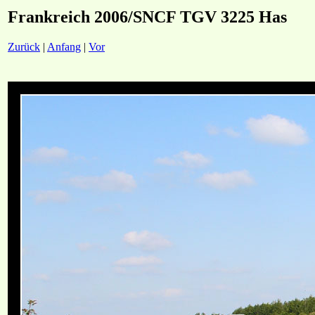
Frankreich 2006/SNCF TGV 3225 Has
Zurück
|
Anfang
|
Vor