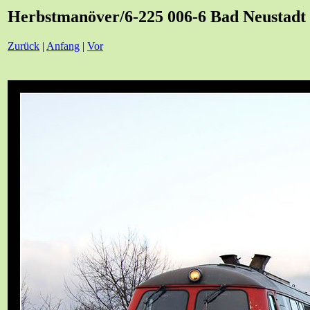
Herbstmanöver/6-225 006-6 Bad Neustadt
Zurück
|
Anfang
|
Vor