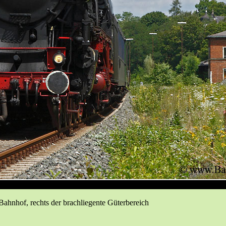
 Bahnhof, rechts der brachliegente Güterbereich