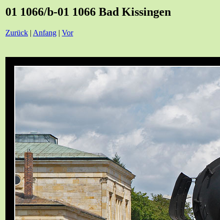
01 1066/b-01 1066 Bad Kissingen
Zurück
|
Anfang
|
Vor