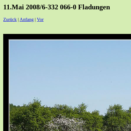
11.Mai 2008/6-332 066-0 Fladungen
Zurück
|
Anfang
|
Vor