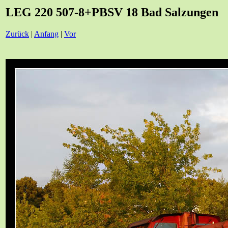
LEG 220 507-8+PBSV 18 Bad Salzungen
Zurück
|
Anfang
|
Vor