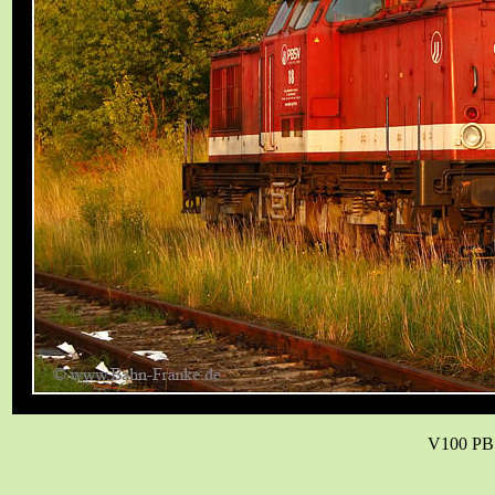
V100 PB