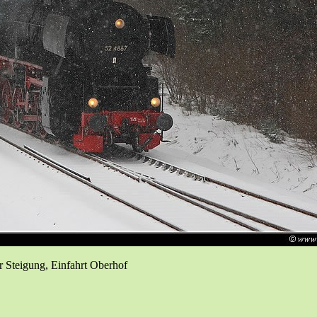
 Steigung, Einfahrt Oberhof