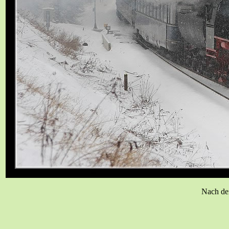
Nach der