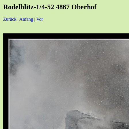
Rodelblitz-1/4-52 4867 Oberhof
Zurück
|
Anfang
|
Vor